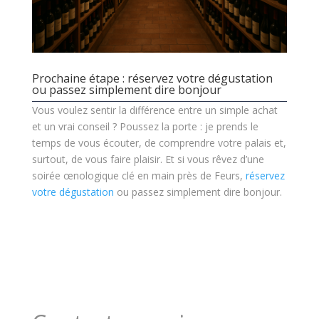
Prochaine étape : réservez votre dégustation
ou passez simplement dire bonjour
Vous voulez sentir la différence entre un simple achat
et un vrai conseil ? Poussez la porte : je prends le
temps de vous écouter, de comprendre votre palais et,
surtout, de vous faire plaisir. Et si vous rêvez d’une
soirée œnologique clé en main près de Feurs,
réservez
votre dégustation
ou passez simplement dire bonjour.