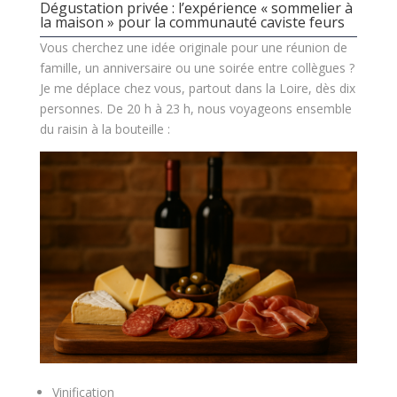
Dégustation privée : l’expérience « sommelier à
la maison » pour la communauté caviste feurs
Vous cherchez une idée originale pour une réunion de
famille, un anniversaire ou une soirée entre collègues ?
Je me déplace chez vous, partout dans la Loire, dès dix
personnes. De 20 h à 23 h, nous voyageons ensemble
du raisin à la bouteille :
Vinification