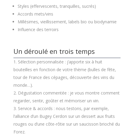
Styles (effervescents, tranquilles, sucrés)
Accords mets/vins
Millésimes, vieillissement, labels bio ou biodynamie
Influence des terroirs
Un déroulé en trois temps
Sélection personnalisée : j’apporte six à huit
bouteilles en fonction de votre thème (bulles de fête,
tour de France des cépages, découverte des vins du
monde…).
Dégustation commentée : je vous montre comment
regarder, sentir, goûter et mémoriser un vin.
Service & accords : nous testons, par exemple,
l’alliance d’un Bugey Cerdon sur un dessert aux fruits
rouges ou d’une côte-rôtie sur un saucisson brioché du
Forez.