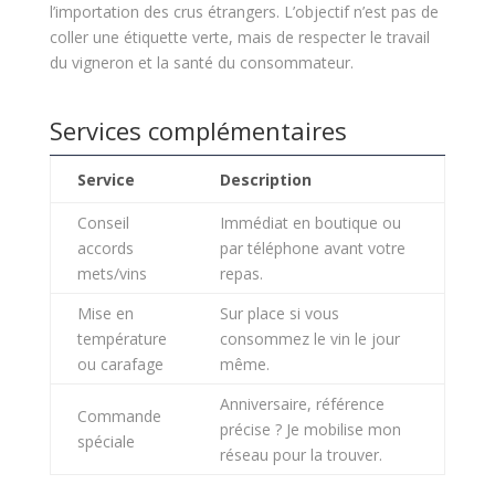
l’importation des crus étrangers. L’objectif n’est pas de
coller une étiquette verte, mais de respecter le travail
du vigneron et la santé du consommateur.
Services complémentaires
Service
Description
Conseil
Immédiat en boutique ou
accords
par téléphone avant votre
mets/vins
repas.
Mise en
Sur place si vous
température
consommez le vin le jour
ou carafage
même.
Anniversaire, référence
Commande
précise ? Je mobilise mon
spéciale
réseau pour la trouver.