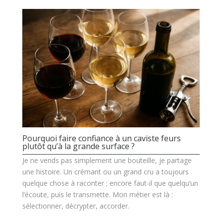
Pourquoi faire confiance à un caviste feurs
plutôt qu’à la grande surface ?
Je ne vends pas simplement une bouteille, je partage
une histoire. Un crémant ou un grand cru a toujours
quelque chose à raconter ; encore faut-il que quelqu’un
l’écoute, puis le transmette. Mon métier est là :
sélectionner, décrypter, accorder.