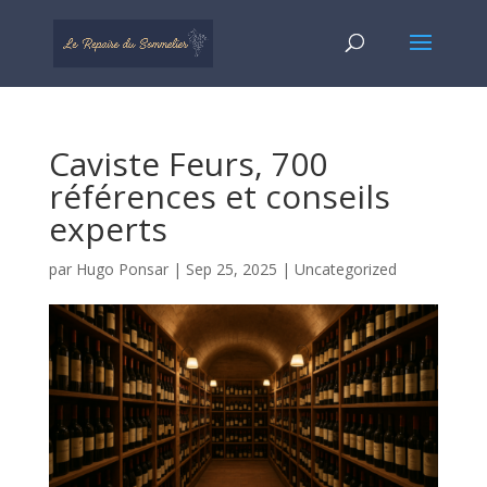
Caviste Feurs, 700
références et conseils
experts
par
Hugo Ponsar
|
Sep 25, 2025
|
Uncategorized