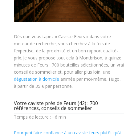
Dès que vous tapez « Caviste Feurs » dans votre
moteur de recherche, vous cherchez à la fois de
l’expertise, de la proximité et un bon rapport qualité-
prix. Je vous propose tout cela à Montbrison, à quinze
minutes de Feurs : 700 bouteilles sélectionnées, un vrai
conseil de sommelier et, pour aller plus loin, une
dégustation à domicile
animée par moi-même, Hugo,
à partir de 35 € par personne.
Votre caviste près de Feurs (42) : 700
références, conseils de sommelier
Temps de lecture : ~6 min
Pourquoi faire confiance à un caviste feurs plutôt qu’à