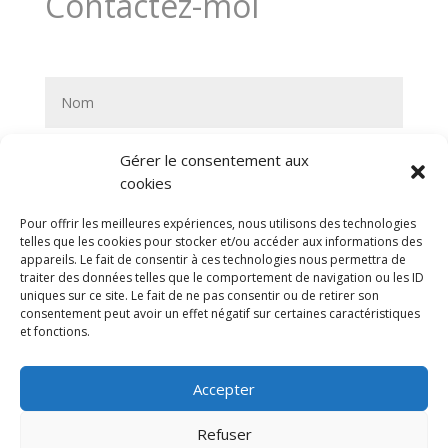
Contactez-moi
Gérer le consentement aux
cookies
Pour offrir les meilleures expériences, nous utilisons des technologies
telles que les cookies pour stocker et/ou accéder aux informations des
appareils. Le fait de consentir à ces technologies nous permettra de
traiter des données telles que le comportement de navigation ou les ID
uniques sur ce site. Le fait de ne pas consentir ou de retirer son
consentement peut avoir un effet négatif sur certaines caractéristiques
et fonctions.
Accepter
Refuser
Envoyer
=
4 + 15