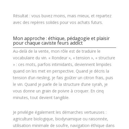
Résultat : vous buvez moins, mais mieux, et repartez
avec des repères solides pour vos achats futurs.
Mon approche : éthique, pédagogie et plaisir
pour chaque caviste feurs addict
Au-delà de la vente, mon rôle est de traduire le
vocabulaire du vin. « Rondeur », « tension », « structure
» : ces mots, parfois intimidants, deviennent limpides
quand on les met en perspective. Quand je décris la
tension d’un riesling, je fais goûter un citron frais, puis
le vin. Quand je parle de la structure d’une syrah, je
vous donne un grain de poivre à croquer. En cinq
minutes, tout devient tangible.
Je privilégie également les démarches vertueuses :
agriculture biologique, biodynamique ou raisonnée,
utilisation minimale de soufre, navigation éthique dans