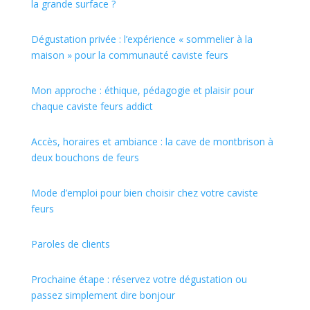
la grande surface ?
Dégustation privée : l’expérience « sommelier à la
maison » pour la communauté caviste feurs
Mon approche : éthique, pédagogie et plaisir pour
chaque caviste feurs addict
Accès, horaires et ambiance : la cave de montbrison à
deux bouchons de feurs
Mode d’emploi pour bien choisir chez votre caviste
feurs
Paroles de clients
Prochaine étape : réservez votre dégustation ou
passez simplement dire bonjour